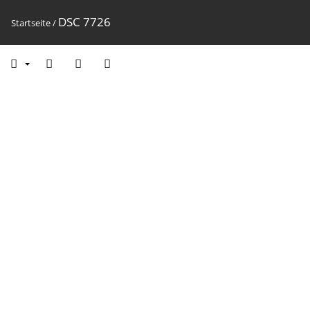
DSC 7726
Startseite
/