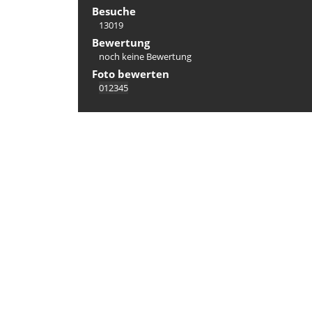
Besuche
13019
Bewertung
noch keine Bewertung
Foto bewerten