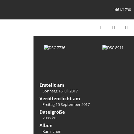
1461/1790
Erstellt am
Sonntag 16 Juli 2017
Veröffentlicht am
Freitag 15 September 2017
Dateigröße
2086 kB
Alben
Kaninchen