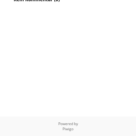
Powered by
Piwigo