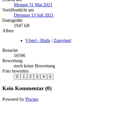
Montag 31 Mai 2021
Veröffentlicht am
Dienstag 13 Juli 2021
Dateigröße
1947 kB
Alben
Vögel - Birds
/
Zugvögel
Besuche
16596
Bewertung
noch keine Bewertung
Foto bewerten
Kein Kommentar (0)
Powered by
Piwigo